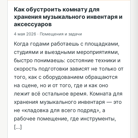
Как обустроить комнату для
хранения музыкального инвентаря и
аксессуаров
4 мая 2026 ·
Помещения и задачи
Когда годами работаешь с площадками,
студиями и выездными мероприятиями,
быстро понимаешь: состояние техники и
скорость подготовки зависят не только от
того, как с оборудованием обращаются
на сцене, но и от того, где и как оно
лежит всё остальное время. Комната для
хранения музыкального инвентаря — это
не «кладовка для всего подряд», а
рабочее помещение, где инструменты,
[…]