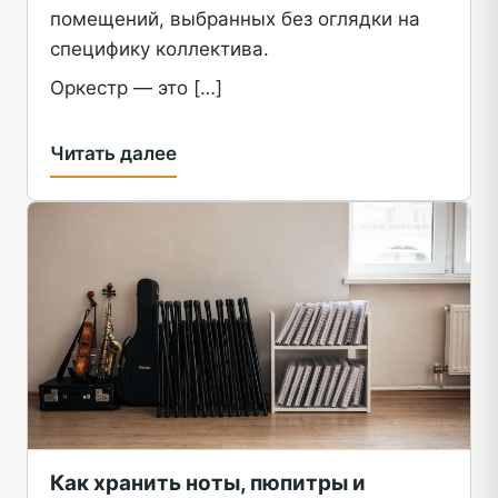
помещений, выбранных без оглядки на
специфику коллектива.
Оркестр — это […]
Читать далее
Как хранить ноты, пюпитры и