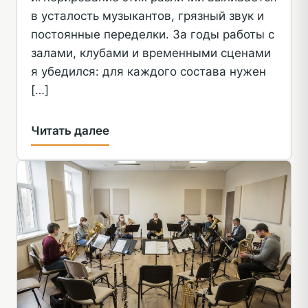
в усталость музыкантов, грязный звук и
постоянные переделки. За годы работы с
залами, клубами и временными сценами
я убедился: для каждого состава нужен
[…]
Читать далее