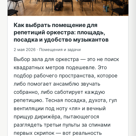
Как выбрать помещение для
репетиций оркестра: площадь,
посадка и удобство музыкантов
2 мая 2026 ·
Помещения и задачи
Выбор зала для оркестра — это не поиск
квадратных метров подешевле. Это
подбор рабочего пространства, которое
либо помогает ансамблю звучать
собранно, либо саботирует каждую
репетицию. Тесная посадка, духота, гул
вентиляции под ноту «ля» и вечный
прищур дирижёра, пытающегося
разглядеть третьи пульты за спинами
первых скрипок — вот реальность