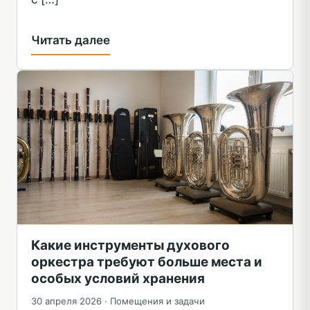
Читать далее
Какие инструменты духового
оркестра требуют больше места и
особых условий хранения
30 апреля 2026 ·
Помещения и задачи