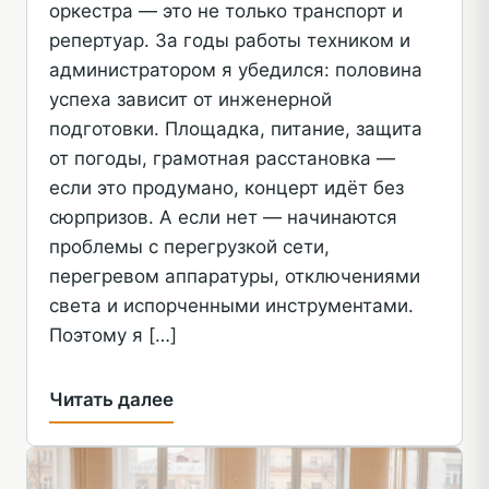
оркестра — это не только транспорт и
репертуар. За годы работы техником и
администратором я убедился: половина
успеха зависит от инженерной
подготовки. Площадка, питание, защита
от погоды, грамотная расстановка —
если это продумано, концерт идёт без
сюрпризов. А если нет — начинаются
проблемы с перегрузкой сети,
перегревом аппаратуры, отключениями
света и испорченными инструментами.
Поэтому я […]
Читать далее