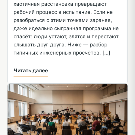
хаотичная расстановка превращают
рабочий процесс в испытание. Если не
разобраться с этими точками заранее,
даже идеально сыгранная программа не
спасёт: люди устают, злятся и перестают
слышать друг друга. Ниже — разбор
типичных инженерных просчётов, […]
Читать далее