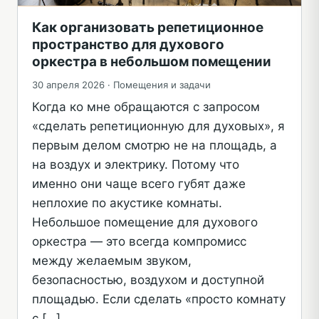
Как организовать репетиционное
пространство для духового
оркестра в небольшом помещении
30 апреля 2026 ·
Помещения и задачи
Когда ко мне обращаются с запросом
«сделать репетиционную для духовых», я
первым делом смотрю не на площадь, а
на воздух и электрику. Потому что
именно они чаще всего губят даже
неплохие по акустике комнаты.
Небольшое помещение для духового
оркестра — это всегда компромисс
между желаемым звуком,
безопасностью, воздухом и доступной
площадью. Если сделать «просто комнату
с […]