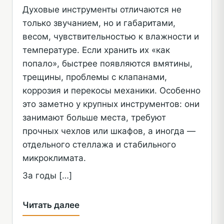
Духовые инструменты отличаются не
только звучанием, но и габаритами,
весом, чувствительностью к влажности и
температуре. Если хранить их «как
попало», быстрее появляются вмятины,
трещины, проблемы с клапанами,
коррозия и перекосы механики. Особенно
это заметно у крупных инструментов: они
занимают больше места, требуют
прочных чехлов или шкафов, а иногда —
отдельного стеллажа и стабильного
микроклимата.
За годы […]
Читать далее