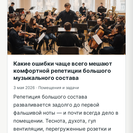
Какие ошибки чаще всего мешают
комфортной репетиции большого
музыкального состава
3 мая 2026 ·
Помещения и задачи
Репетиция большого состава
разваливается задолго до первой
фальшивой ноты — и почти всегда дело в
помещении. Теснота, духота, гул
вентиляции, перегруженные розетки и