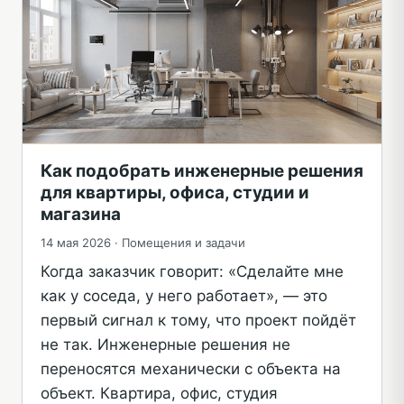
Как подобрать инженерные решения
для квартиры, офиса, студии и
магазина
14 мая 2026 ·
Помещения и задачи
Когда заказчик говорит: «Сделайте мне
как у соседа, у него работает», — это
первый сигнал к тому, что проект пойдёт
не так. Инженерные решения не
переносятся механически с объекта на
объект. Квартира, офис, студия