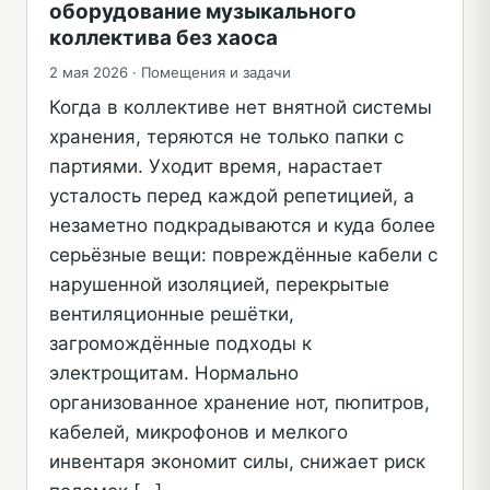
оборудование музыкального
коллектива без хаоса
2 мая 2026 ·
Помещения и задачи
Когда в коллективе нет внятной системы
хранения, теряются не только папки с
партиями. Уходит время, нарастает
усталость перед каждой репетицией, а
незаметно подкрадываются и куда более
серьёзные вещи: повреждённые кабели с
нарушенной изоляцией, перекрытые
вентиляционные решётки,
загромождённые подходы к
электрощитам. Нормально
организованное хранение нот, пюпитров,
кабелей, микрофонов и мелкого
инвентаря экономит силы, снижает риск