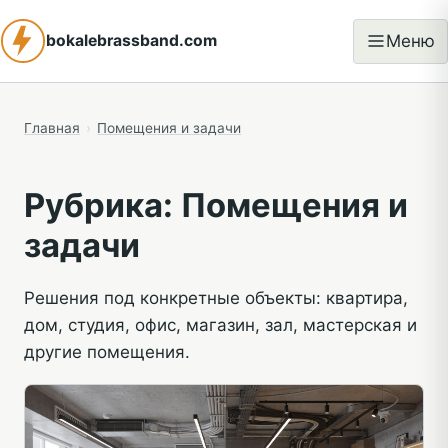
Меню
bokalebrassband.com
Открыть
меню
Главная
›
Помещения и задачи
Рубрика:
Помещения и
задачи
Решения под конкретные объекты: квартира,
дом, студия, офис, магазин, зал, мастерская и
другие помещения.