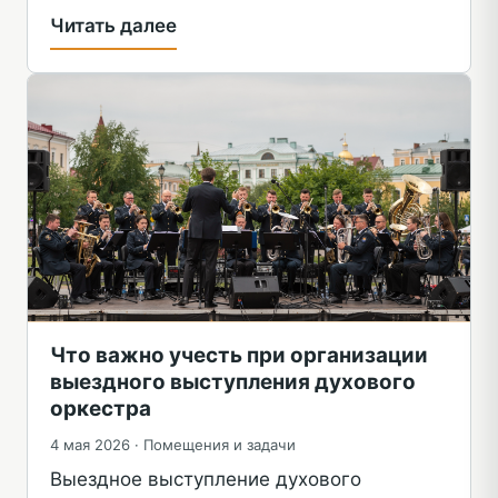
Читать далее
Что важно учесть при организации
выездного выступления духового
оркестра
4 мая 2026 ·
Помещения и задачи
Выездное выступление духового