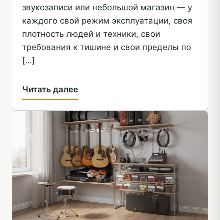
звукозаписи или небольшой магазин — у
каждого свой режим эксплуатации, своя
плотность людей и техники, свои
требования к тишине и свои пределы по
[…]
Читать далее