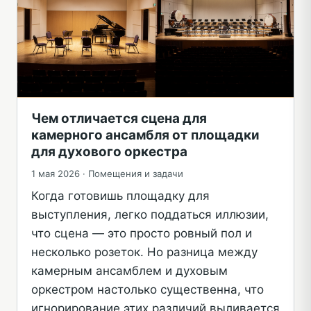
Чем отличается сцена для
камерного ансамбля от площадки
для духового оркестра
1 мая 2026 ·
Помещения и задачи
Когда готовишь площадку для
выступления, легко поддаться иллюзии,
что сцена — это просто ровный пол и
несколько розеток. Но разница между
камерным ансамблем и духовым
оркестром настолько существенна, что
игнорирование этих различий выливается