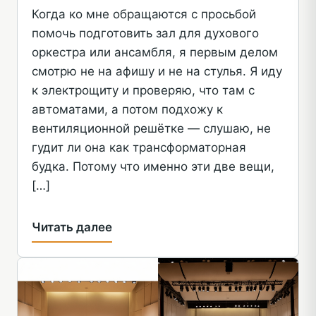
Когда ко мне обращаются с просьбой
помочь подготовить зал для духового
оркестра или ансамбля, я первым делом
смотрю не на афишу и не на стулья. Я иду
к электрощиту и проверяю, что там с
автоматами, а потом подхожу к
вентиляционной решётке — слушаю, не
гудит ли она как трансформаторная
будка. Потому что именно эти две вещи,
[…]
Читать далее