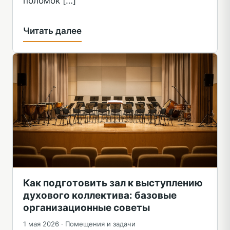
поломок […]
Читать далее
Как подготовить зал к выступлению
духового коллектива: базовые
организационные советы
1 мая 2026 ·
Помещения и задачи